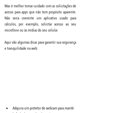
Mas é melhor tomar cuidado com as solicitações de 
acesso para apps que não tem propósito aparente. 
Não seria coerente um aplicativo usado para 
cálculos, por exemplo, solicitar acesso ao seu 
microfone ou às mídias do seu celular.
Aqui vão algumas dicas para garantir sua segurança 
e tranquilidade na web: 
Adquira um protetor de webcam para mantê-