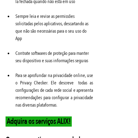
la fechada quando não está em uso 
Sempre leia e revise as permissões 
solicitadas pelos aplicativos, descartando as 
que não são necessárias para o seu uso do 
App
Contrate softwares de proteção para manter 
seu dispositivo e suas informações seguras 
Para se aprofundar na privacidade online, use 
o Privacy Checker. Ele descreve  todas as 
configurações de cada rede social e apresenta 
recomendações para configurar a privacidade 
nas diversas plataformas.
 Adquira os serviços ALIX! 