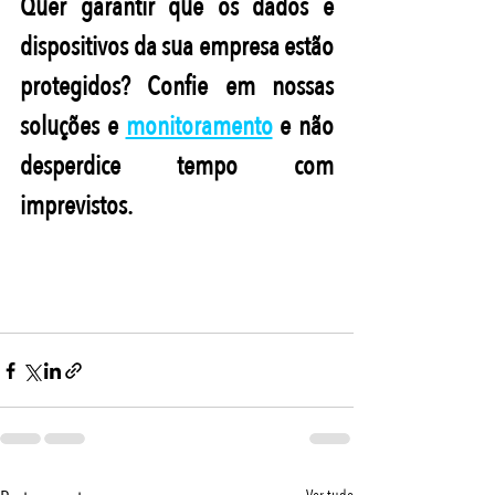
Quer garantir que os dados e 
dispositivos da sua empresa estão 
protegidos? Confie em nossas 
soluções e 
monitoramento
 e não 
desperdice tempo com 
imprevistos.