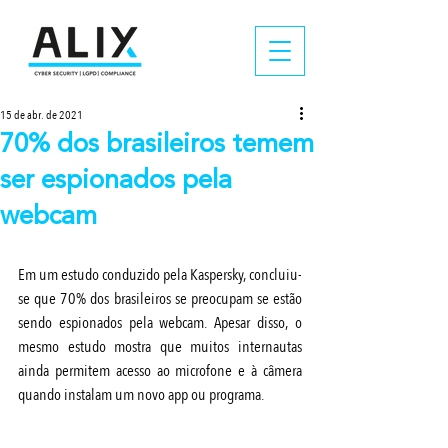
15 de abr. de 2021
70% dos brasileiros temem
ser espionados pela
webcam
Em um estudo conduzido pela Kaspersky, concluiu-
se que 70% dos brasileiros se preocupam se estão 
sendo espionados pela webcam. Apesar disso, o 
mesmo estudo mostra que muitos internautas 
ainda permitem acesso ao microfone e à câmera 
quando instalam um novo app ou programa.