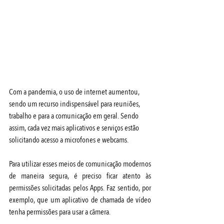
Com a pandemia, o uso de internet aumentou, 
sendo um recurso indispensável para reuniões, 
trabalho e para a comunicação em geral. Sendo 
assim, cada vez mais aplicativos e serviços estão 
solicitando acesso a microfones e webcams.
Para utilizar esses meios de comunicação modernos 
de maneira segura, é preciso ficar atento às 
permissões solicitadas pelos Apps. Faz sentido, por 
exemplo, que um aplicativo de chamada de vídeo 
tenha permissões para usar a câmera.